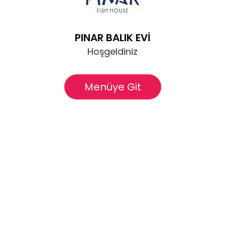
PINAR BALIK EVİ
Hoşgeldiniz
Menüye Git